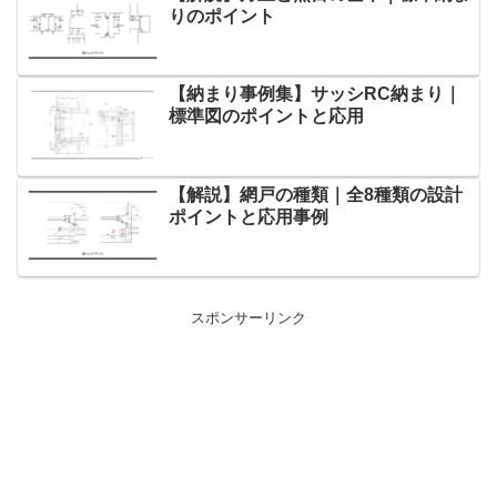
りのポイント
【納まり事例集】サッシRC納まり｜
標準図のポイントと応用
【解説】網戸の種類｜全8種類の設計
ポイントと応用事例
スポンサーリンク