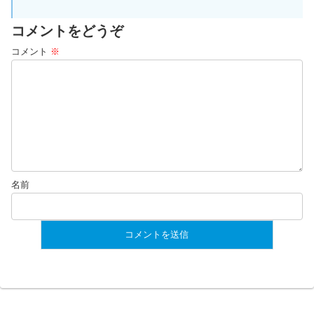
コメントをどうぞ
コメント
※
名前