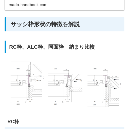
mado-handbook.com
サッシ枠形状の特徴を解説
RC枠、ALC枠、同面枠 納まり比較
RC枠