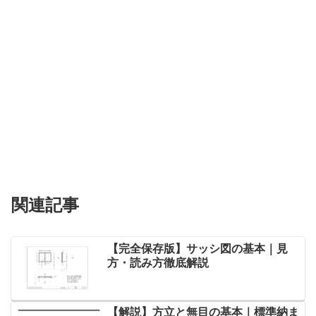
関連記事
【完全保存版】サッシ図の基本｜見
方・読み方徹底解説
【解説】方立と無目の基本｜標準納ま