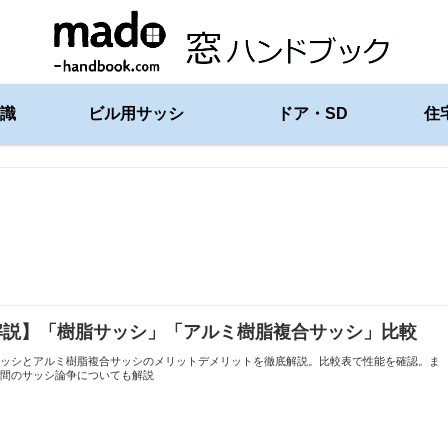
識
ビル用サッシ
ドア・SD
住
解説】「樹脂サッシ」「アルミ樹脂複合サッシ」比較
サッシとアルミ樹脂複合サッシのメリットデメリットを徹底解説。比較表で性能を確認。ま
世間のサッシ論争についても解説