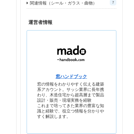
関連情報（シール・ガラス・曲物）
7
運営者情報
窓ハンドブック
窓の情報をわかりやすく伝える建築
系アカウント。サッシ業界に長年携
わり、木造住宅から超高層まで製品
設計・販売・現場実務を経験
これまで培ってきた業界の豊富な知
識と経験で、役立つ情報を分かりや
すく解説します。